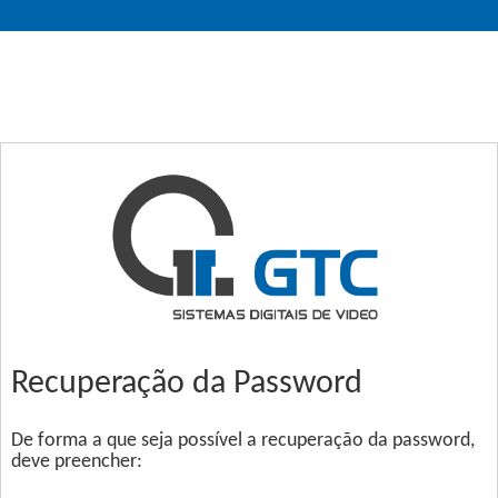
Recuperação da Password
De forma a que seja possível a recuperação da password,
deve preencher: